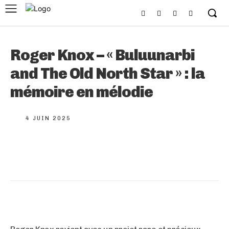
Roger Knox – « Buluunarbi
and The Old North Star » : la
mémoire en mélodie
4 JUIN 2025