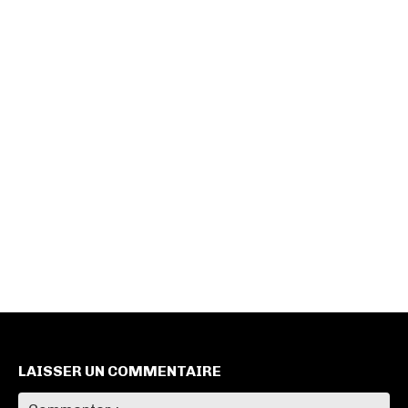
LAISSER UN COMMENTAIRE