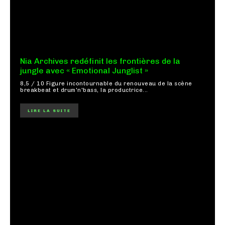
Nia Archives redéfinit les frontières de la
jungle avec « Emotional Junglist »
8,5 / 10 Figure incontournable du renouveau de la scène
breakbeat et drum'n'bass, la productrice...
LIRE LA SUITE