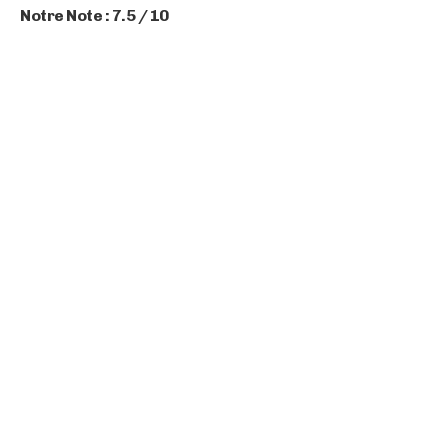
Notre Note : 7.5 / 10