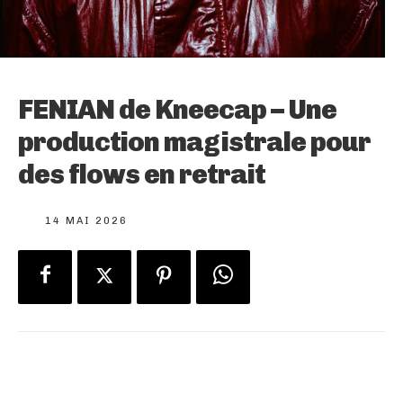
FENIAN de Kneecap – Une
production magistrale pour
des flows en retrait
14 MAI 2026