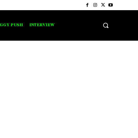
IGGY PUSH
INTERVIEW