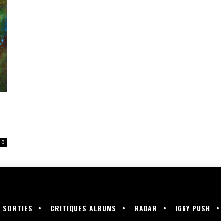
0
SORTIES
CRITIQUES ALBUMS
RADAR
IGGY PUSH