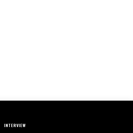
INTERVIEW