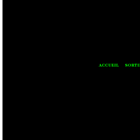
ACCUEIL
SORTI