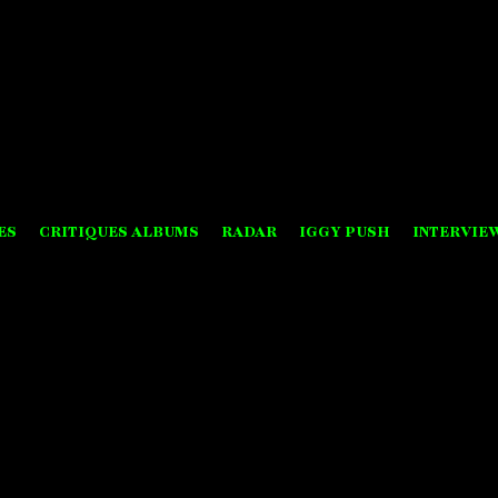
ES
CRITIQUES ALBUMS
RADAR
IGGY PUSH
INTERVIE