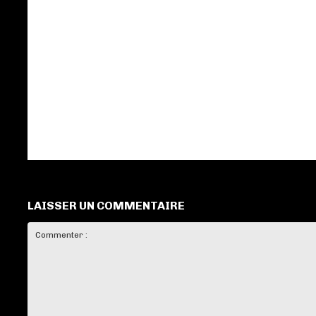
LAISSER UN COMMENTAIRE