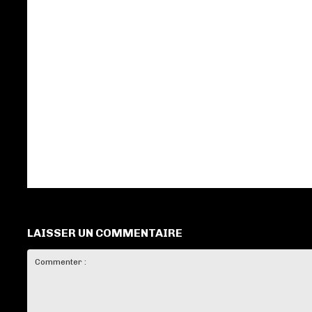
LAISSER UN COMMENTAIRE