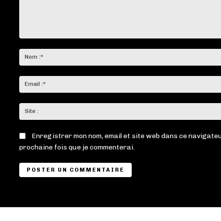
Commenter
:
Enregistrer mon nom, email et site web dans ce navigateu
prochaine fois que je commenterai.