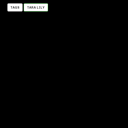
TAGS
TARA LILY