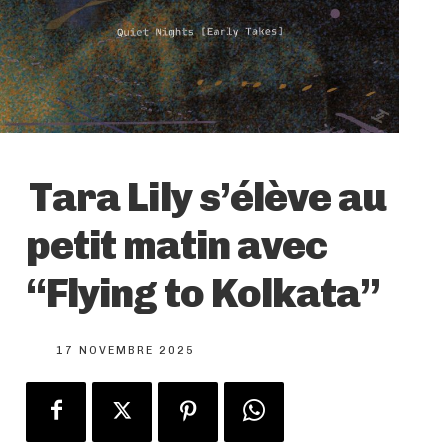
Tara Lily s’élève au
petit matin avec
“Flying to Kolkata”
17 NOVEMBRE 2025