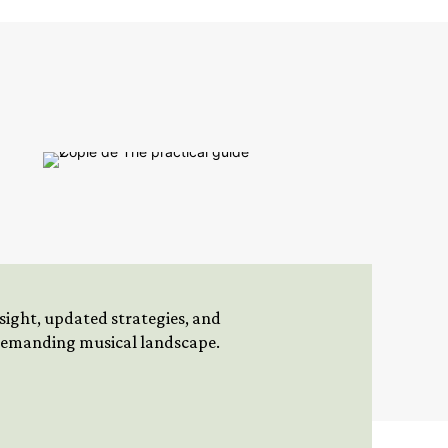
insight, updated strategies, and
 demanding musical landscape.