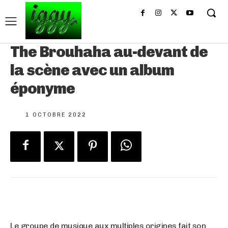
The Brouhaha au-devant de
la scène avec un album
éponyme
1 OCTOBRE 2022
Le groupe de musique aux multiples origines fait son