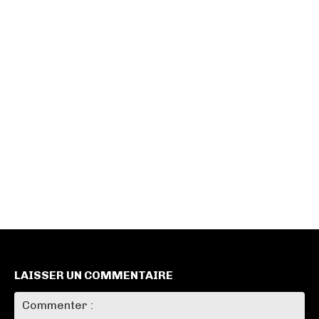
LAISSER UN COMMENTAIRE