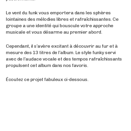
Le vent du funk vous emportera dans les sphères
lointaines des mélodies libres et rafraîchissantes. Ce
groupe a une identité qui bouscule votre approche
musicale et vous désarme au premier abord.
Cependant, il s’avère excitant à découvrir au fur et à
mesure des 13 titres de l’album. Le style funky servi
avec de l’audace vocale et des tempos rafraîchissants
propulsent cet album dans nos favoris.
Écoutez ce projet fabuleux ci-dessous.