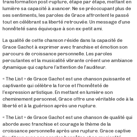
transformation post-rupture, étape par étape, mettant en
lumière sa capacité à avancer. Ne se préoccupant plus de
ses sentiments, les paroles de Grace affrontent le passé
tout en célébrant sa liberté retrouvée. Un message d’une
honnêteté sans équivoque à son ex-petit ami.
La qualité de cette chanson réside dans la capacité de
Grace Gachot à exprimer avec franchise et émotion son
parcours de croissance personnelle. Les paroles
percutantes et la musicalité vibrante créent une ambiance
dynamique qui capture l’attention de l’auditeur.
« The List » de Grace Gachot est une chanson puissante et
captivante qui célèbre la force et l’honnêteté de
l’expression artistique. En mettant en lumière son
cheminement personnel, Grace offre une véritable ode à la
liberté et à la guérison après une rupture.
« The List » de Grace Gachot est une chanson de qualité qui
aborde avec franchise et courage le thème de la
croissance personnelle après une rupture. Grace captive