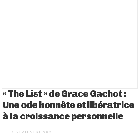
« The List » de Grace Gachot :
Une ode honnête et libératrice
à la croissance personnelle
1 SEPTEMBRE 2023