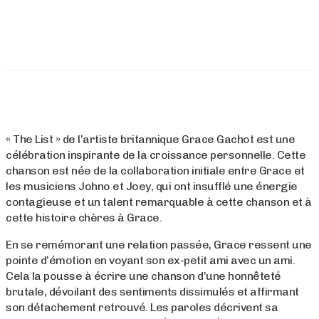
« The List » de l’artiste britannique Grace Gachot est une
célébration inspirante de la croissance personnelle. Cette
chanson est née de la collaboration initiale entre Grace et
les musiciens Johno et Joey, qui ont insufflé une énergie
contagieuse et un talent remarquable à cette chanson et à
cette histoire chères à Grace.
En se remémorant une relation passée, Grace ressent une
pointe d’émotion en voyant son ex-petit ami avec un ami.
Cela la pousse à écrire une chanson d’une honnêteté
brutale, dévoilant des sentiments dissimulés et affirmant
son détachement retrouvé. Les paroles décrivent sa