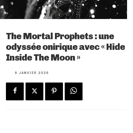
The Mortal Prophets : une
odyssée onirique avec « Hide
Inside The Moon »
8 JANVIER 2026