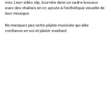
voix. Leur vidéo clip, tournée dans un cadre luxueux
avec des chaînes en or, ajoute à l’esthétique visuelle de
leur musique.
Ne manquez pas cette pépite musicale qui allie
confiance en soi et plaisir exaltant.