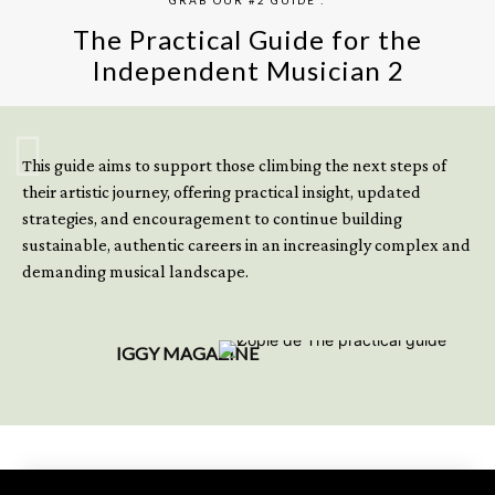
The Practical Guide for the
Independent Musician 2
GET YOUR BOOK NOW
This guide aims to support those climbing the next steps of
their artistic journey, offering practical insight, updated
strategies, and encouragement to continue building
sustainable, authentic careers in an increasingly complex and
demanding musical landscape.
IGGY MAGAZINE