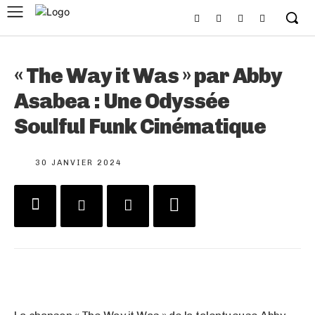
« The Way it Was » par Abby
Asabea : Une Odyssée
Soulful Funk Cinématique
30 JANVIER 2024