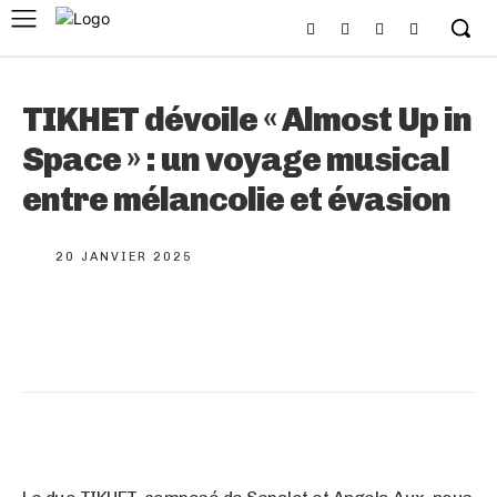
TIKHET dévoile « Almost Up in
Space » : un voyage musical
entre mélancolie et évasion
20 JANVIER 2025