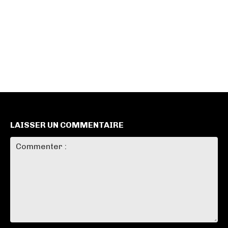
LAISSER UN COMMENTAIRE
Commenter