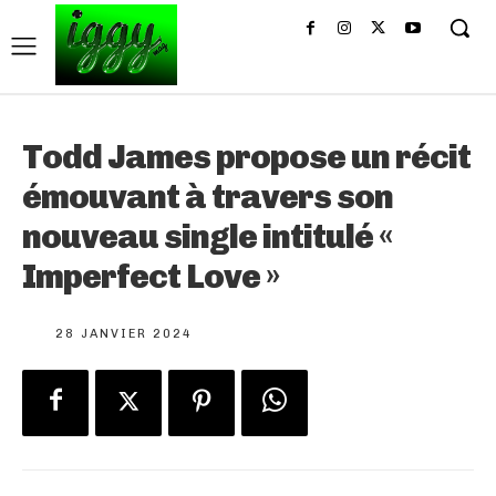
Todd James propose un récit
émouvant à travers son
nouveau single intitulé «
Imperfect Love »
28 JANVIER 2024