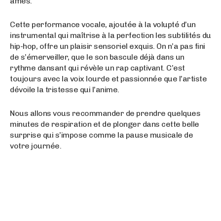
âmes.
Cette performance vocale, ajoutée à la volupté d’un
instrumental qui maîtrise à la perfection les subtilités du
hip-hop, offre un plaisir sensoriel exquis. On n’a pas fini
de s’émerveiller, que le son bascule déjà dans un
rythme dansant qui révèle un rap captivant. C’est
toujours avec la voix lourde et passionnée que l’artiste
dévoile la tristesse qui l’anime.
Nous allons vous recommander de prendre quelques
minutes de respiration et de plonger dans cette belle
surprise qui s’impose comme la pause musicale de
votre journée.