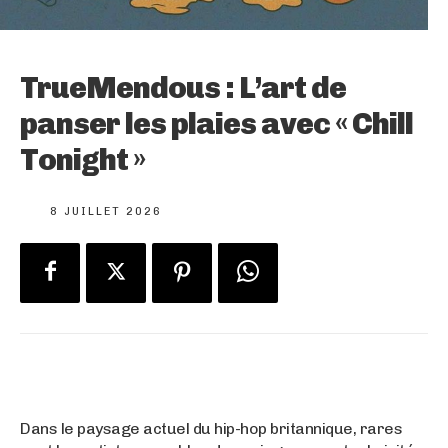
TrueMendous : L’art de
panser les plaies avec « Chill
Tonight »
8 JUILLET 2026
Dans le paysage actuel du hip-hop britannique, rares