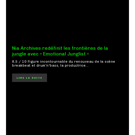
Nia Archives redéfinit les frontières de la
jungle avec « Emotional Junglist »
8,5 / 10 Figure incontournable du renouveau de la scène
breakbeat et drum'n'bass, la productrice...
LIRE LA SUITE