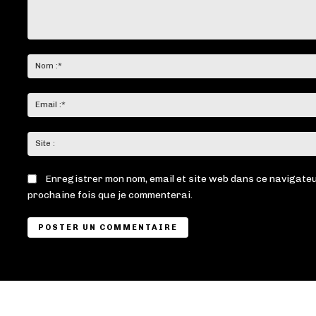
Commenter
:
Enregistrer mon nom, email et site web dans ce navigateu
prochaine fois que je commenterai.