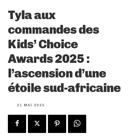
Tyla aux
commandes des
Kids’ Choice
Awards 2025 :
l’ascension d’une
étoile sud-africaine
21 MAI 2025