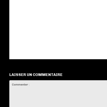
LAISSER UN COMMENTAIRE