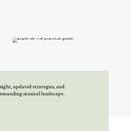
insight, updated strategies, and
 demanding musical landscape.