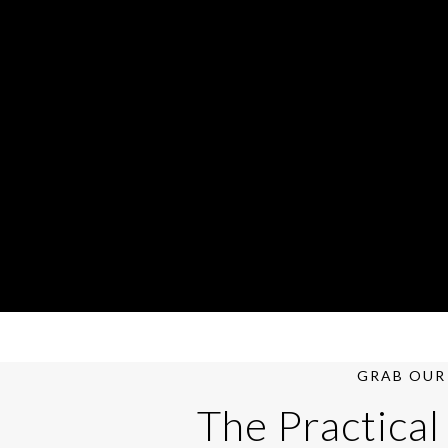
GRAB OUR 
The Practical