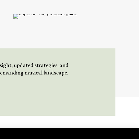
insight, updated strategies, and
 demanding musical landscape.