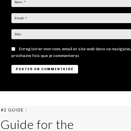
Enregistrer mon nom, email et site web dans ce navigateu
prochaine fois que je commenterai.
#2 GUIDE :
 Guide for the