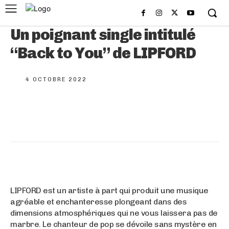
Un poignant single intitulé
“Back to You” de LIPFORD
4 OCTOBRE 2022
LIPFORD est un artiste à part qui produit une musique
agréable et enchanteresse plongeant dans des
dimensions atmosphériques qui ne vous laissera pas de
marbre. Le chanteur de pop se dévoile sans mystère en