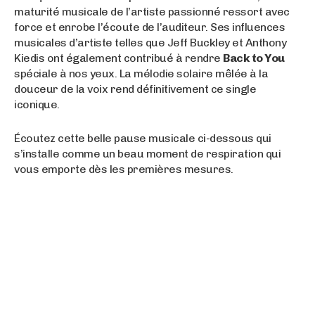
maturité musicale de l’artiste passionné ressort avec
force et enrobe l’écoute de l’auditeur. Ses influences
musicales d’artiste telles que Jeff Buckley et Anthony
Kiedis ont également contribué à rendre
Back to You
spéciale à nos yeux. La mélodie solaire mêlée à la
douceur de la voix rend définitivement ce single
iconique.
Écoutez cette belle pause musicale ci-dessous qui
s’installe comme un beau moment de respiration qui
vous emporte dès les premières mesures.