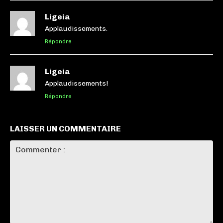
Ligeia
Applaudissements.
Répondre
Ligeia
Applaudissements!
Répondre
LAISSER UN COMMENTAIRE