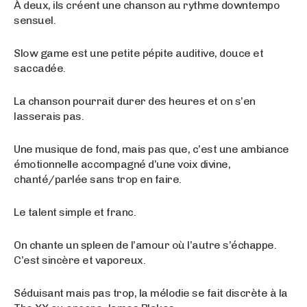
À deux, ils créent une chanson au rythme downtempo
sensuel.
Slow game est une petite pépite auditive, douce et
saccadée.
La chanson pourrait durer des heures et on s’en
lasserais pas.
Une musique de fond, mais pas que, c’est une ambiance
émotionnelle accompagné d’une voix divine,
chanté/parlée sans trop en faire.
Le talent simple et franc.
On chante un spleen de l’amour où l’autre s’échappe.
C’est sincère et vaporeux.
Séduisant mais pas trop, la mélodie se fait discrète à la