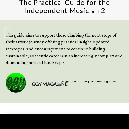
The Practical Guide for the
Independent Musician 2
GET YOUR BOOK NOW
This guide aims to support those climbing the next steps of
their artistic journey, offering practical insight, updated
strategies, and encouragement to continue building
sustainable, authentic careers in an increasingly complex and
demanding musical landscape.
IGGY MAGAZINE