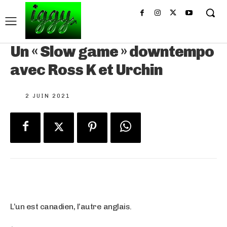
Un « Slow game » downtempo
avec Ross K et Urchin
2 JUIN 2021
L’un est canadien, l’autre anglais.