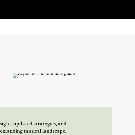
insight, updated strategies, and
 demanding musical landscape.