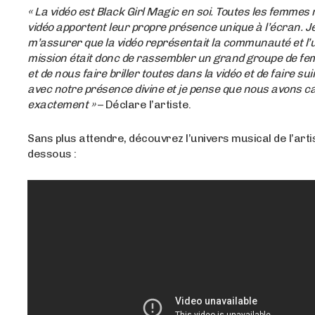
« La vidéo est Black Girl Magic en soi. Toutes les femmes 
vidéo apportent leur propre présence unique à l’écran. Je
m’assurer que la vidéo représentait la communauté et l’u
mission était donc de rassembler un grand groupe de f
et de nous faire briller toutes dans la vidéo et de faire sui
avec notre présence divine et je pense que nous avons c
exactement »
– Déclare l’artiste.
Sans plus attendre, découvrez l’univers musical de l’artis
dessous :