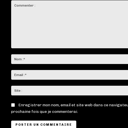
Commenter
:
Enregistrer mon nom, email et site web dans ce navigateu
prochaine fois que je commenterai.