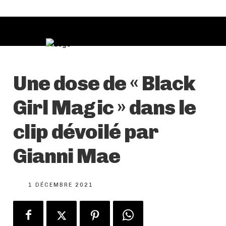
Une dose de « Black
Girl Magic » dans le
clip dévoilé par
Gianni Mae
1 DÉCEMBRE 2021