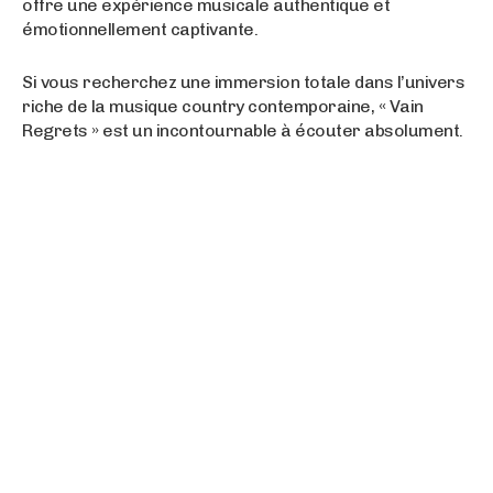
offre une expérience musicale authentique et
émotionnellement captivante.
Si vous recherchez une immersion totale dans l’univers
riche de la musique country contemporaine, « Vain
Regrets » est un incontournable à écouter absolument.