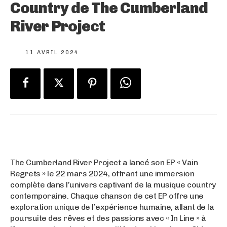
Country de The Cumberland
River Project
11 AVRIL 2024
The Cumberland River Project a lancé son EP « Vain
Regrets » le 22 mars 2024, offrant une immersion
complète dans l’univers captivant de la musique country
contemporaine. Chaque chanson de cet EP offre une
exploration unique de l’expérience humaine, allant de la
poursuite des rêves et des passions avec « In Line » à