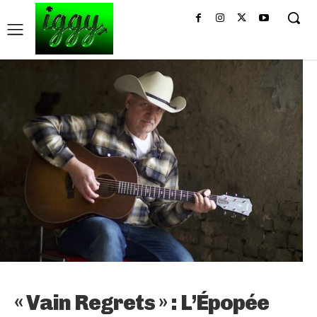
« Vain Regrets » : L’Épopée