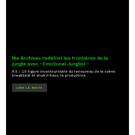
Nia Archives redéfinit les frontières de la
jungle avec « Emotional Junglist »
8,5 / 10 Figure incontournable du renouveau de la scène
breakbeat et drum'n'bass, la productrice...
LIRE LA SUITE