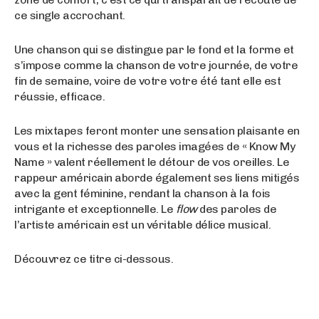
ce single accrochant.
Une chanson qui se distingue par le fond et la forme et
s’impose comme la chanson de votre journée, de votre
fin de semaine, voire de votre votre été tant elle est
réussie, efficace.
Les mixtapes feront monter une sensation plaisante en
vous et la richesse des paroles imagées de « Know My
Name » valent réellement le détour de vos oreilles. Le
rappeur américain aborde également ses liens mitigés
avec la gent féminine, rendant la chanson à la fois
intrigante et exceptionnelle. Le
flow
des paroles de
l’artiste américain est un véritable délice musical.
Découvrez ce titre ci-dessous.