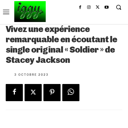
Vivez une expérience
remarquable en écoutant le
single original « Soldier » de
Stacey Jackson
3 OCTOBRE 2023