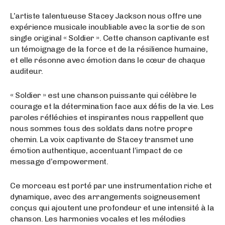
L’artiste talentueuse Stacey Jackson nous offre une
expérience musicale inoubliable avec la sortie de son
single original « Soldier ». Cette chanson captivante est
un témoignage de la force et de la résilience humaine,
et elle résonne avec émotion dans le cœur de chaque
auditeur.
« Soldier » est une chanson puissante qui célèbre le
courage et la détermination face aux défis de la vie. Les
paroles réfléchies et inspirantes nous rappellent que
nous sommes tous des soldats dans notre propre
chemin. La voix captivante de Stacey transmet une
émotion authentique, accentuant l’impact de ce
message d’empowerment.
Ce morceau est porté par une instrumentation riche et
dynamique, avec des arrangements soigneusement
conçus qui ajoutent une profondeur et une intensité à la
chanson. Les harmonies vocales et les mélodies