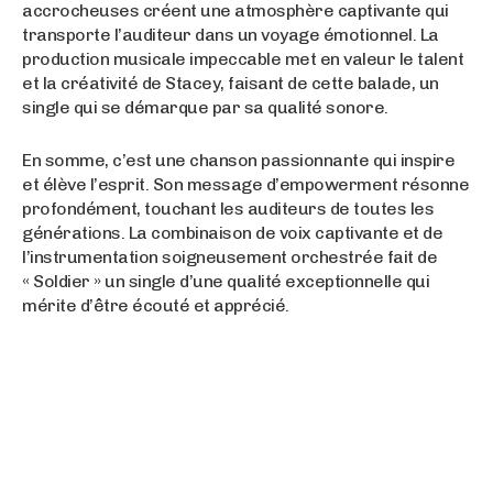
accrocheuses créent une atmosphère captivante qui
transporte l’auditeur dans un voyage émotionnel. La
production musicale impeccable met en valeur le talent
et la créativité de Stacey, faisant de cette balade, un
single qui se démarque par sa qualité sonore.
En somme, c’est une chanson passionnante qui inspire
et élève l’esprit. Son message d’empowerment résonne
profondément, touchant les auditeurs de toutes les
générations. La combinaison de voix captivante et de
l’instrumentation soigneusement orchestrée fait de
« Soldier » un single d’une qualité exceptionnelle qui
mérite d’être écouté et apprécié.