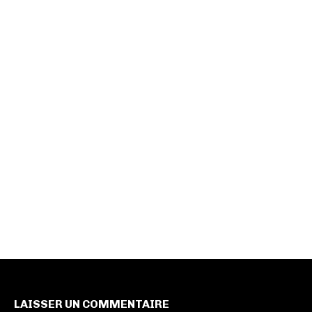
LAISSER UN COMMENTAIRE