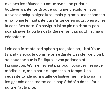
explore les fêlures du cœur avec une pudeur
bouleversante. Le groupe continue d’explorer son
univers sonique signature, mais y injecte une présence
émotionnelle hantante qui s’attarde en nous, bien après
la dernière note. On navigue ici en pleine dream-pop
scandinave, là où la nostalgie ne fait pas souffrir, mais
réconforte.
Loin des formats radiophoniques jetables, « Not Your
Island » s’écoute comme on regarde un soleil de plomb
se coucher sur la Baltique : avec patience et
fascination. ViVii ne revient pas pour occuper l’espace
médiatique, mais pour suspendre le temps. Une
réussite totale qui installe définitivement le trio parmi
les grands architectes de la pop éthérée dont il faut
suivre l’actualité.