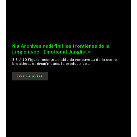
Nia Archives redéfinit les frontières de la
jungle avec « Emotional Junglist »
8,5 / 10 Figure incontournable du renouveau de la scène
breakbeat et drum'n'bass, la productrice...
LIRE LA SUITE