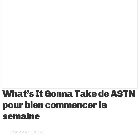
What’s It Gonna Take de ASTN
pour bien commencer la
semaine
26 AVRIL 2021