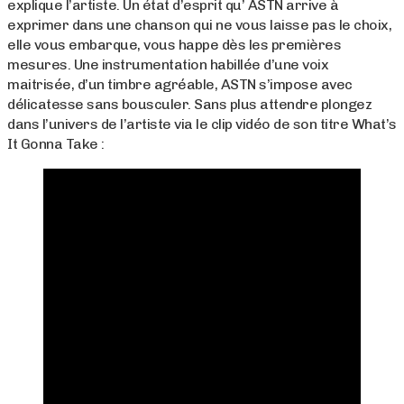
explique l’artiste. Un état d’esprit qu’ ASTN arrive à
exprimer dans une chanson qui ne vous laisse pas le choix,
elle vous embarque, vous happe dès les premières
mesures. Une instrumentation habillée d’une voix
maitrisée, d’un timbre agréable, ASTN s’impose avec
délicatesse sans bousculer. Sans plus attendre plongez
dans l’univers de l’artiste via le clip vidéo de son titre What’s
It Gonna Take :