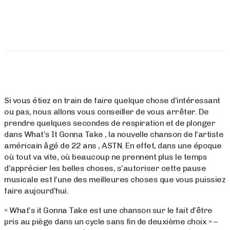
Si vous étiez en train de faire quelque chose d’intéressant
ou pas, nous allons vous conseiller de vous arrêter. De
prendre quelques secondes de respiration et de plonger
dans What’s It Gonna Take , la nouvelle chanson de l’artiste
américain âgé de 22 ans , ASTN. En effet, dans une époque
où tout va vite, où beaucoup ne prennent plus le temps
d’apprécier les belles choses, s’autoriser cette pause
musicale est l’une des meilleures choses que vous puissiez
faire aujourd’hui.
« What’s it Gonna Take est une chanson sur le fait d’être
pris au piège dans un cycle sans fin de deuxième choix » –