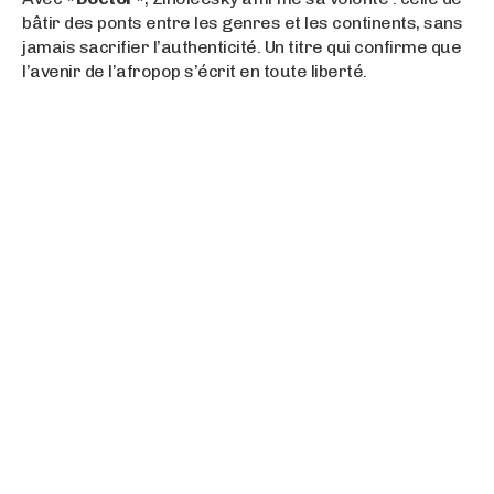
bâtir des ponts entre les genres et les continents, sans
jamais sacrifier l’authenticité. Un titre qui confirme que
l’avenir de l’afropop s’écrit en toute liberté.