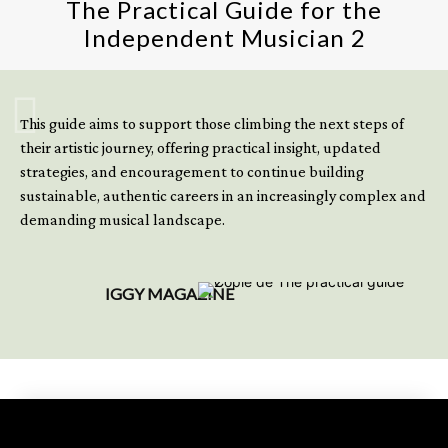
The Practical Guide for the
Independent Musician 2
GET YOUR BOOK NOW
This guide aims to support those climbing the next steps of
their artistic journey, offering practical insight, updated
strategies, and encouragement to continue building
sustainable, authentic careers in an increasingly complex and
demanding musical landscape.
IGGY MAGAZINE