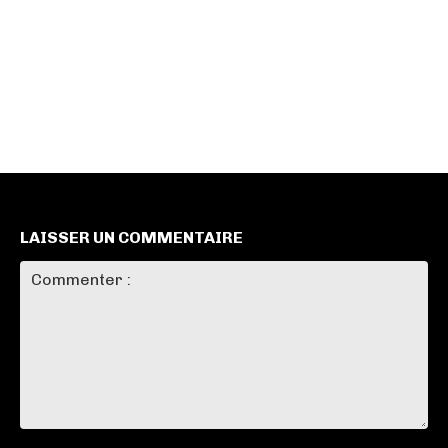
LAISSER UN COMMENTAIRE
Commenter