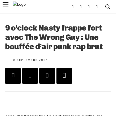
9 o’clock Nasty frappe fort
avec The Wrong Guy : Une
bouffée d’air punk rap brut
9 SEPTEMBRE 2024