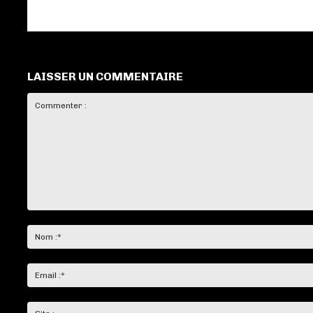
LAISSER UN COMMENTAIRE
Commenter
: