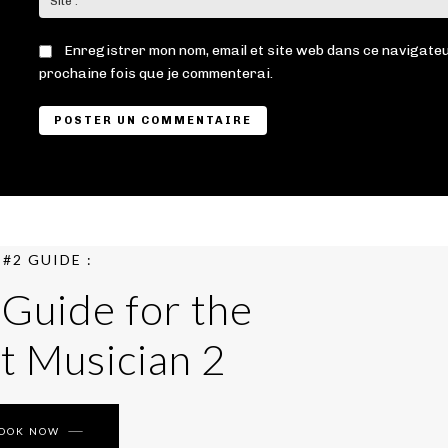
Enregistrer mon nom, email et site web dans ce navigateu
prochaine fois que je commenterai.
#2 GUIDE :
 Guide for the
t Musician 2
BOOK NOW