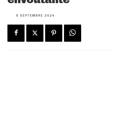
9 SEPTEMBRE 2024