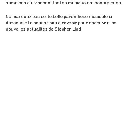
semaines qui viennent tant sa musique est contagieuse.
Ne manquez pas cette belle parenthèse musicale ci-
dessous et n’hésitez pas à revenir pour découvrir les
nouvelles actualités de Stephen Lind.