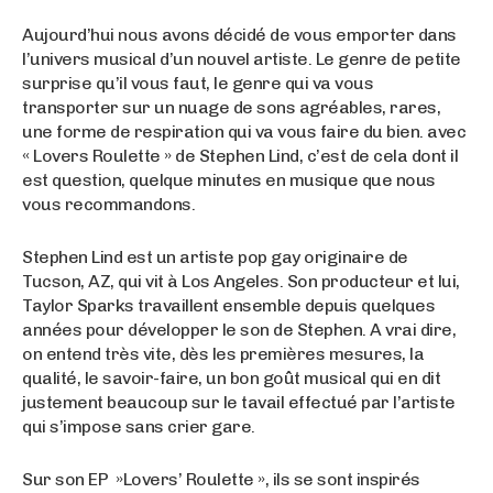
Aujourd’hui nous avons décidé de vous emporter dans
l’univers musical d’un nouvel artiste. Le genre de petite
surprise qu’il vous faut, le genre qui va vous
transporter sur un nuage de sons agréables, rares,
une forme de respiration qui va vous faire du bien. avec
« Lovers Roulette » de Stephen Lind, c’est de cela dont il
est question, quelque minutes en musique que nous
vous recommandons.
Stephen Lind est un artiste pop gay originaire de
Tucson, AZ, qui vit à Los Angeles. Son producteur et lui,
Taylor Sparks travaillent ensemble depuis quelques
années pour développer le son de Stephen. A vrai dire,
on entend très vite, dès les premières mesures, la
qualité, le savoir-faire, un bon goût musical qui en dit
justement beaucoup sur le tavail effectué par l’artiste
qui s’impose sans crier gare.
Sur son EP »Lovers’ Roulette », ils se sont inspirés