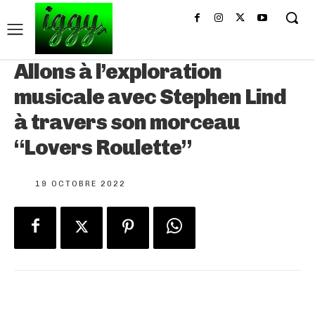
Allons à l’exploration
musicale avec Stephen Lind
à travers son morceau
“Lovers Roulette”
19 OCTOBRE 2022