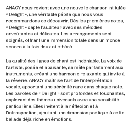
ANACY nous revient avec une nouvelle chanson intitulée
« Delight », une véritable pépite que nous vous
recommandons de découvrir. Dès les premières notes,
« Delight » capte l’auditeur avec ses mélodies
envoûtantes et délicates. Les arrangements sont
soignés, offrant une immersion totale dans un monde
sonore à la fois doux et éthéré.
La qualité des lignes de chant est indéniable. La voix de
l’artiste, posée et apaisante, se mêle parfaitement aux
instruments, créant une harmonie relaxante qui invite à
la rêverie. ANACY maîtrise l’art de l’interprétation
vocale, apportant une sérénité rare dans chaque note.
Les paroles de « Delight » sont profondes et touchantes,
explorant des thèmes universels avec une sensibilité
particulière. Elles invitent à la réflexion et à
l’introspection, ajoutant une dimension poétique à cette
ballade déjà riche en émotions.