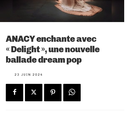
ANACY enchante avec
« Delight », une nouvelle
ballade dream pop
23 JUIN 2024