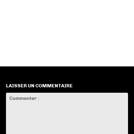
LAISSER UN COMMENTAIRE