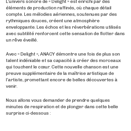
L’univers sonore de « Delight » est enrichi par des
éléments de production raffinés, où chaque détail
compte. Les mélodies aériennes, soutenues par des
rythmiques douces, créent une atmosphère
enveloppante. Les échos et les réverbérations utilisés
avec subtilité renforcent cette sensation de flotter dans
un rêve éveillé.
Avec « Delight », ANACY démontre une fois de plus son
talent indéniable et sa capacité à créer des morceaux
qui touchent le cœur. Cette nouvelle chanson est une
preuve supplémentaire de la maîtrise artistique de
l’artiste, promettant encore de belles découvertes à
venir.
Nous allons vous demander de prendre quelques
minutes de respiration et de plonger dans cette belle
surprise ci-dessous :