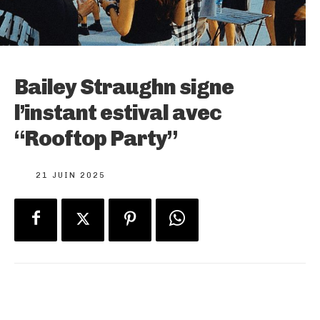
Bailey Straughn signe
l’instant estival avec
“Rooftop Party”
21 JUIN 2025