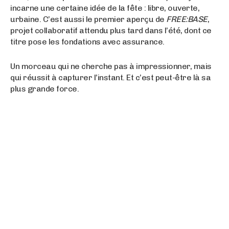
incarne une certaine idée de la fête : libre, ouverte,
urbaine. C’est aussi le premier aperçu de
FREE:BASE
,
projet collaboratif attendu plus tard dans l’été, dont ce
titre pose les fondations avec assurance.
Un morceau qui ne cherche pas à impressionner, mais
qui réussit à capturer l’instant. Et c’est peut-être là sa
plus grande force.