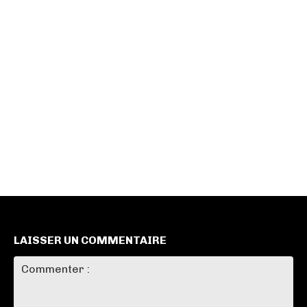
LAISSER UN COMMENTAIRE