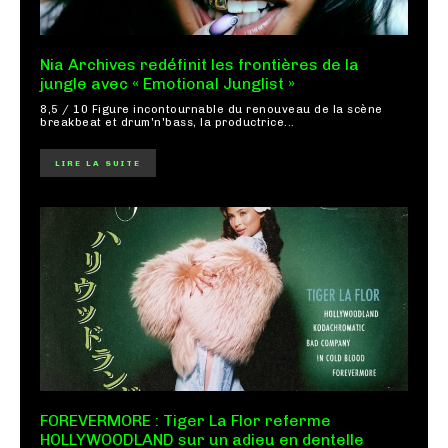
Nia Archives redéfinit les frontières de la
jungle avec « Emotional Junglist »
8,5 / 10 Figure incontournable du renouveau de la scène
breakbeat et drum'n'bass, la productrice...
LIRE LA SUITE
FOREVERMORE : Tiger La Flor referme
HOLLYWOODLAND sur un adieu en dentelle