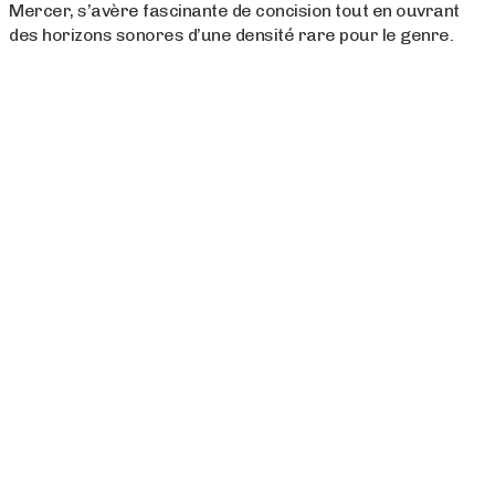
Mercer, s’avère fascinante de concision tout en ouvrant
des horizons sonores d’une densité rare pour le genre.