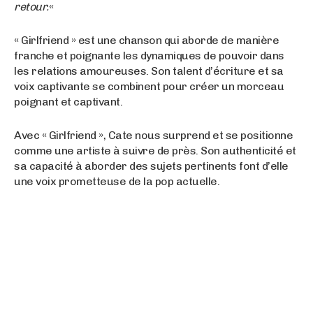
retour.
«
« Girlfriend » est une chanson qui aborde de manière
franche et poignante les dynamiques de pouvoir dans
les relations amoureuses. Son talent d’écriture et sa
voix captivante se combinent pour créer un morceau
poignant et captivant.
Avec « Girlfriend », Cate nous surprend et se positionne
comme une artiste à suivre de près. Son authenticité et
sa capacité à aborder des sujets pertinents font d’elle
une voix prometteuse de la pop actuelle.