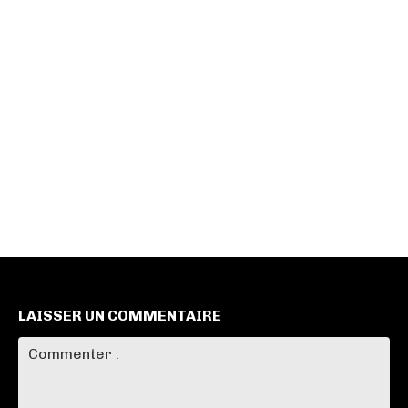
LAISSER UN COMMENTAIRE