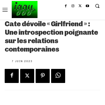
Cate dévoile « Girlfriend » :
Une introspection poignante
sur les relations
contemporaines
7 JUIN 2023