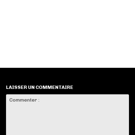
LAISSER UN COMMENTAIRE