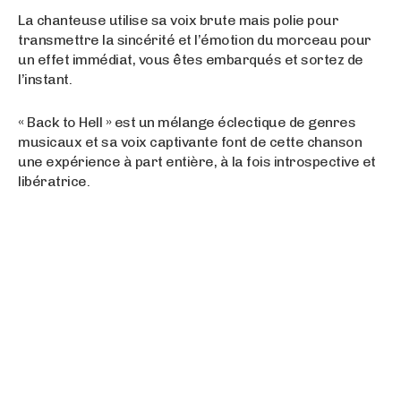
La chanteuse utilise sa voix brute mais polie pour
transmettre la sincérité et l’émotion du morceau pour
un effet immédiat, vous êtes embarqués et sortez de
l’instant.
« Back to Hell » est un mélange éclectique de genres
musicaux et sa voix captivante font de cette chanson
une expérience à part entière, à la fois introspective et
libératrice.