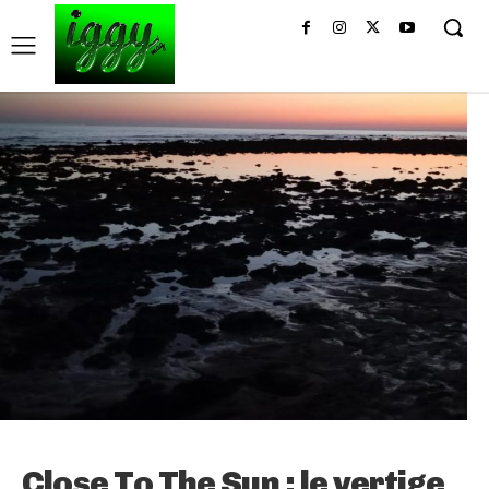
Close To The Sun : le vertige