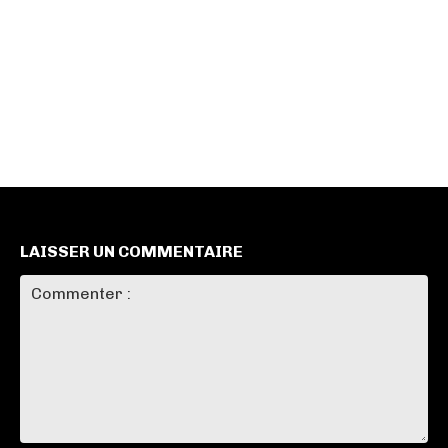
LAISSER UN COMMENTAIRE