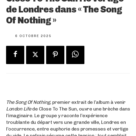
de Londres dans « The Song
Of Nothing »
6 OCTOBRE 2025
The Song Of Nothing
, premier extrait de l’album à venir
London Life
de Close To The Sun, ouvre une brèche dans
l’imaginaire. Le groupe y raconte l’expérience
troublante du départ vers une grande ville, Londres en
l’occurrence, entre euphorie des promesses et vertige
du vide. Le refrain résume cette tension : tout semblait