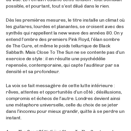
possible, et pourtant, tout s’est dilué dans le rien.
Dès les premières mesures, le titre installe un climat où
les guitares, lourdes et planantes, se croisent avec des
synthés qui rappellent la new wave des années 80. On y
entend l’ombre des premiers Pink Floyd, l’élan sombre
de The Cure, et même le poids tellurique de Black
Sabbath. Mais Close To The Sun ne se contente pas d’un
exercice de style : il en résulte une psychédélie
repensée, contemporaine, qui capte l’auditeur par sa
densité et sa profondeur.
La voix se fait messagère de cette lutte intérieure :
rêves, attentes et opportunités d’un côté ; désillusions,
compromis et échecs de l’autre. Londres devient ainsi
une métaphore universelle, celle du choix de se jeter
dans l’inconnu pour mieux grandir, quitte à se perdre un
instant.