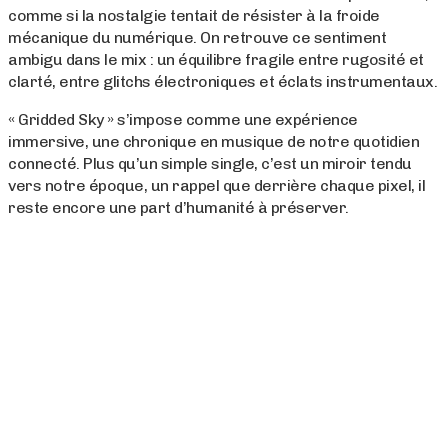
comme si la nostalgie tentait de résister à la froide
mécanique du numérique. On retrouve ce sentiment
ambigu dans le mix : un équilibre fragile entre rugosité et
clarté, entre glitchs électroniques et éclats instrumentaux.
« Gridded Sky » s’impose comme une expérience
immersive, une chronique en musique de notre quotidien
connecté. Plus qu’un simple single, c’est un miroir tendu
vers notre époque, un rappel que derrière chaque pixel, il
reste encore une part d’humanité à préserver.