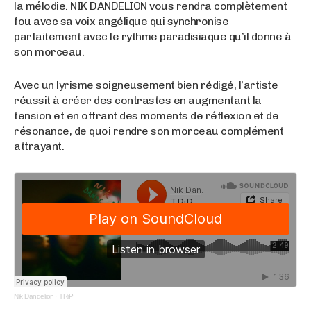
la mélodie. NIK DANDELION vous rendra complètement
fou avec sa voix angélique qui synchronise
parfaitement avec le rythme paradisiaque qu’il donne à
son morceau.
Avec un lyrisme soigneusement bien rédigé, l’artiste
réussit à créer des contrastes en augmentant la
tension et en offrant des moments de réflexion et de
résonance, de quoi rendre son morceau complément
attrayant.
Nik Dandelion
·
TRiP