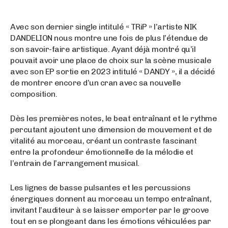
Avec son dernier single intitulé « TRiP » l’artiste NIK
DANDELION nous montre une fois de plus l’étendue de
son savoir-faire artistique. Ayant déjà montré qu’il
pouvait avoir une place de choix sur la scène musicale
avec son EP sortie en 2023 intitulé « DANDY », il a décidé
de montrer encore d’un cran avec sa nouvelle
composition.
Dès les premières notes, le beat entraînant et le rythme
percutant ajoutent une dimension de mouvement et de
vitalité au morceau, créant un contraste fascinant
entre la profondeur émotionnelle de la mélodie et
l’entrain de l’arrangement musical.
Les lignes de basse pulsantes et les percussions
énergiques donnent au morceau un tempo entraînant,
invitant l’auditeur à se laisser emporter par le groove
tout en se plongeant dans les émotions véhiculées par