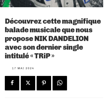
Découvrez cette magnifique
balade musicale que nous
propose NIK DANDELION
avec son dernier single
intitulé « TRiP »
17 MAI 2024