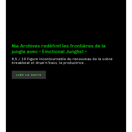
Nia Archives redéfinit les frontières de la
jungle avec « Emotional Junglist »
8,5 / 10 Figure incontournable du renouveau de la scène
breakbeat et drum'n'bass, la productrice...
LIRE LA SUITE