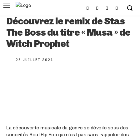
Découvrez le remix de Stas
The Boss du titre « Musa » de
Witch Prophet
23 JUILLET 2021
La découverte musicale du genre se dévoile sous des
sonorités Soul Hip Hop qui n’est pas sans rappeler des