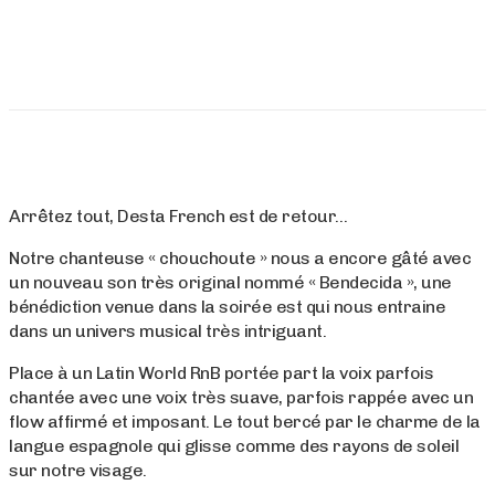
Arrêtez tout, Desta French est de retour…
Notre chanteuse « chouchoute » nous a encore gâté avec
un nouveau son très original nommé « Bendecida », une
bénédiction venue dans la soirée est qui nous entraine
dans un univers musical très intriguant.
Place à un Latin World RnB portée part la voix parfois
chantée avec une voix très suave, parfois rappée avec un
flow affirmé et imposant. Le tout bercé par le charme de la
langue espagnole qui glisse comme des rayons de soleil
sur notre visage.