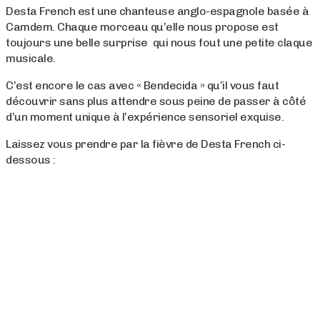
Desta French est une chanteuse anglo-espagnole basée à
Camdem. Chaque morceau qu’elle nous propose est
toujours une belle surprise qui nous fout une petite claque
musicale.
C’est encore le cas avec « Bendecida » qu’il vous faut
découvrir sans plus attendre sous peine de passer à côté
d’un moment unique à l’expérience sensoriel exquise.
Laissez vous prendre par la fièvre de Desta French ci-
dessous :