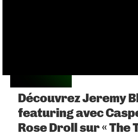
Découvrez Jeremy B
featuring avec Casp
Rose Droll sur « The 