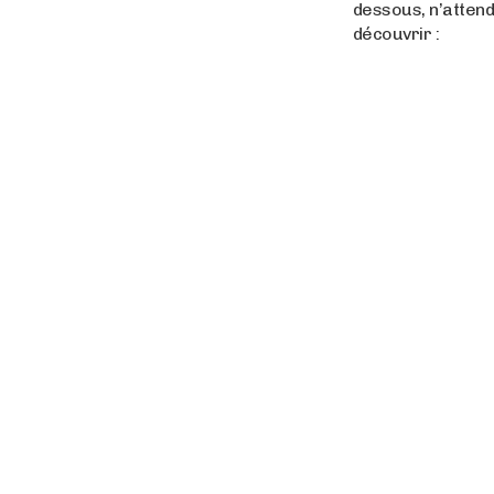
dessous, n’attend
découvrir :