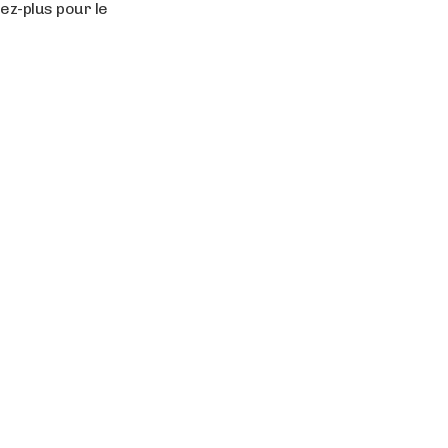
ez-plus pour le