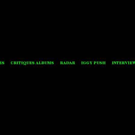
ES
CRITIQUES ALBUMS
RADAR
IGGY PUSH
INTERVIE