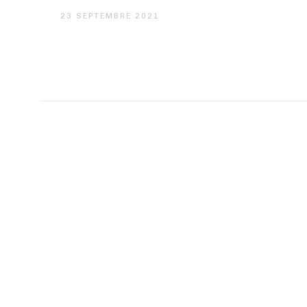
23 SEPTEMBRE 2021