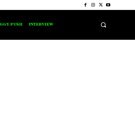
IGGY PUSH
INTERVIEW