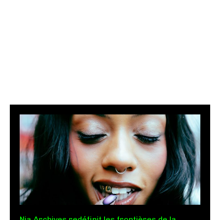
Nia Archives redéfinit les frontières de la