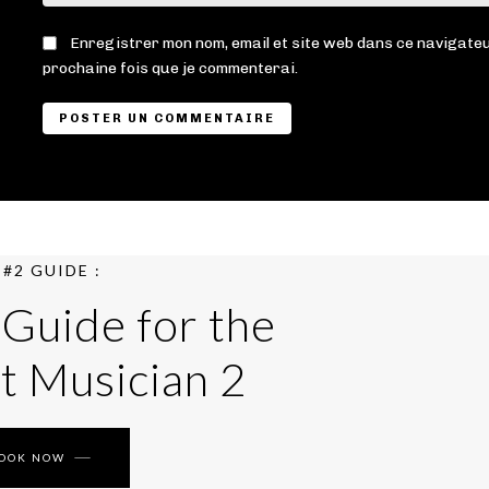
Enregistrer mon nom, email et site web dans ce navigateu
prochaine fois que je commenterai.
#2 GUIDE :
 Guide for the
t Musician 2
BOOK NOW