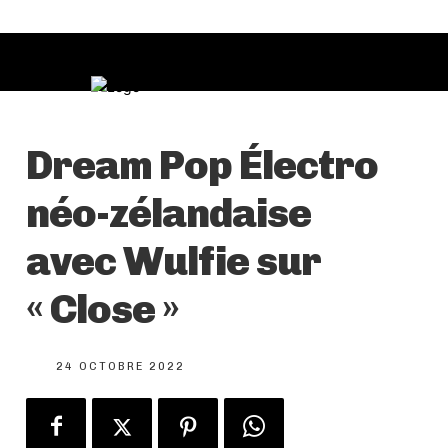
Dream Pop Électro
néo-zélandaise
avec Wulfie sur
« Close »
24 OCTOBRE 2022