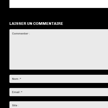
LAISSER UN COMMENTAIRE
Commenter
: