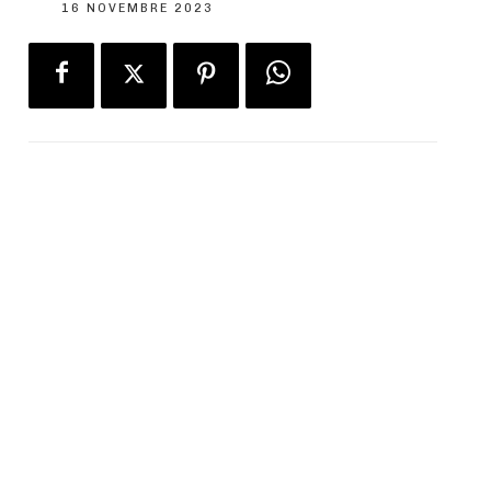
16 NOVEMBRE 2023