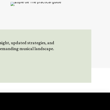
insight, updated strategies, and
 demanding musical landscape.