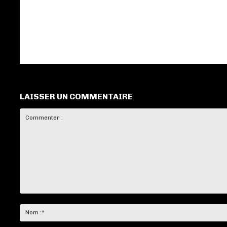
LAISSER UN COMMENTAIRE
Commenter
: