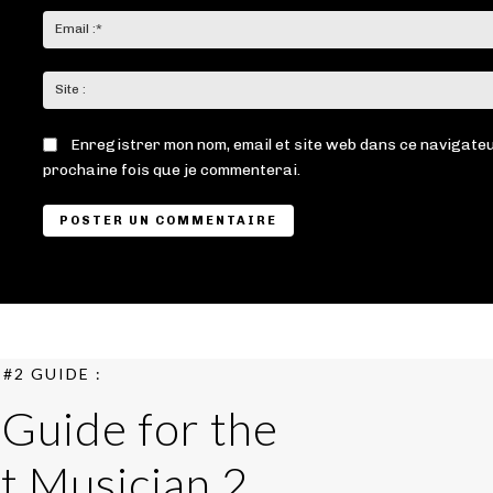
Enregistrer mon nom, email et site web dans ce navigateu
prochaine fois que je commenterai.
#2 GUIDE :
 Guide for the
t Musician 2