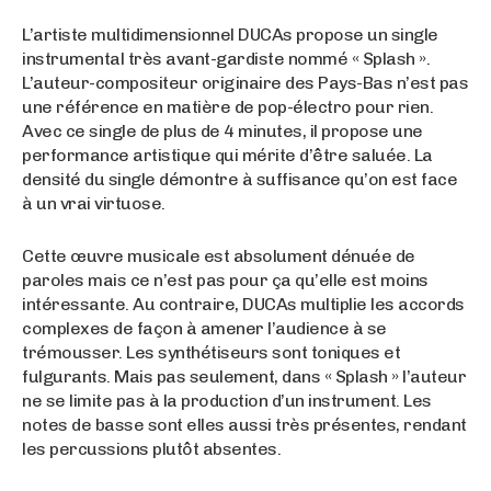
L’artiste multidimensionnel DUCAs propose un single
instrumental très avant-gardiste nommé « Splash ».
L’auteur-compositeur originaire des Pays-Bas n’est pas
une référence en matière de pop-électro pour rien.
Avec ce single de plus de 4 minutes, il propose une
performance artistique qui mérite d’être saluée. La
densité du single démontre à suffisance qu’on est face
à un vrai virtuose.
Cette œuvre musicale est absolument dénuée de
paroles mais ce n’est pas pour ça qu’elle est moins
intéressante. Au contraire, DUCAs multiplie les accords
complexes de façon à amener l’audience à se
trémousser. Les synthétiseurs sont toniques et
fulgurants. Mais pas seulement, dans « Splash » l’auteur
ne se limite pas à la production d’un instrument. Les
notes de basse sont elles aussi très présentes, rendant
les percussions plutôt absentes.