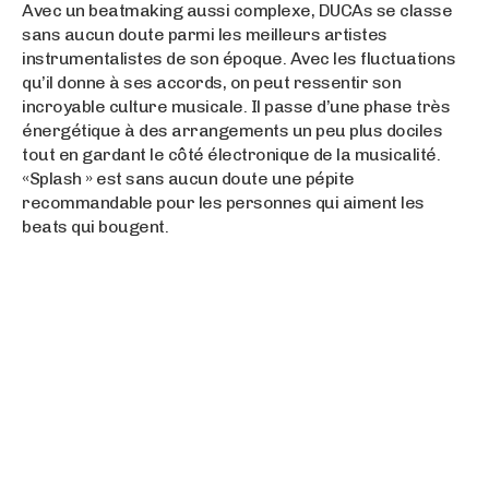
Avec un beatmaking aussi complexe, DUCAs se classe
sans aucun doute parmi les meilleurs artistes
instrumentalistes de son époque. Avec les fluctuations
qu’il donne à ses accords, on peut ressentir son
incroyable culture musicale. Il passe d’une phase très
énergétique à des arrangements un peu plus dociles
tout en gardant le côté électronique de la musicalité.
«Splash » est sans aucun doute une pépite
recommandable pour les personnes qui aiment les
beats qui bougent.