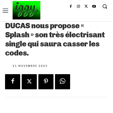
DUCAS nous propose «
Splash » son très électrisant
single qui saura casser les
codes.
21 NOVEMBRE 2023