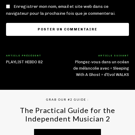
Enregistrer mon nom, email et site web dans ce
navigateur pour la prochaine fois que je commenterai.
ARTICLE PRÉCÉDENT
ARTICLE SUIVANT
PLAYLIST HEBDO 82
Plongez-vous dans un océan
de mélancolie avec « Sleeping
With A Ghost » d’Evol WALKS
GRAB OUR #2 GUIDE :
The Practical Guide for the
Independent Musician 2