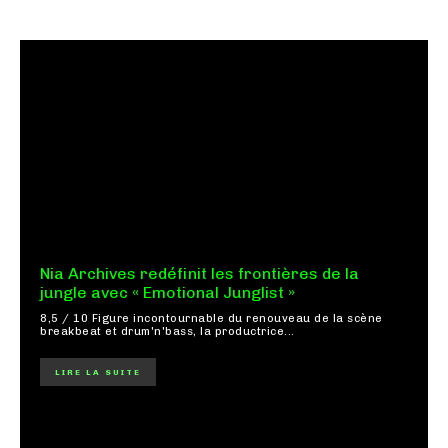
Nia Archives redéfinit les frontières de la
jungle avec « Emotional Junglist »
8,5 / 10 Figure incontournable du renouveau de la scène
breakbeat et drum'n'bass, la productrice...
LIRE LA SUITE