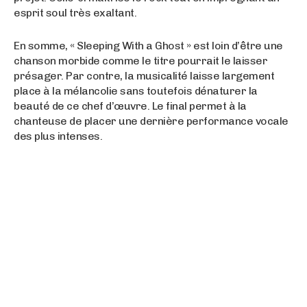
esprit soul très exaltant.
En somme, « Sleeping With a Ghost » est loin d’être une
chanson morbide comme le titre pourrait le laisser
présager. Par contre, la musicalité laisse largement
place à la mélancolie sans toutefois dénaturer la
beauté de ce chef d’œuvre. Le final permet à la
chanteuse de placer une dernière performance vocale
des plus intenses.