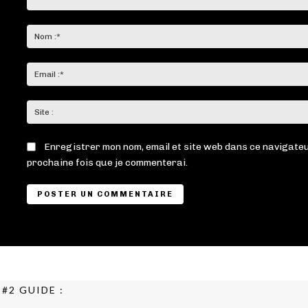
Commenter
:
Enregistrer mon nom, email et site web dans ce navigateu
prochaine fois que je commenterai.
#2 GUIDE :