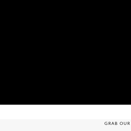
GRAB OUR 