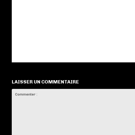
LAISSER UN COMMENTAIRE