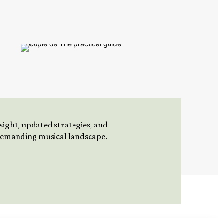
insight, updated strategies, and
 demanding musical landscape.