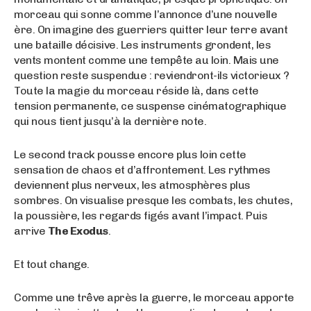
morceau qui sonne comme l’annonce d’une nouvelle
ère. On imagine des guerriers quitter leur terre avant
une bataille décisive. Les instruments grondent, les
vents montent comme une tempête au loin. Mais une
question reste suspendue : reviendront-ils victorieux ?
Toute la magie du morceau réside là, dans cette
tension permanente, ce suspense cinématographique
qui nous tient jusqu’à la dernière note.
Le second track pousse encore plus loin cette
sensation de chaos et d’affrontement. Les rythmes
deviennent plus nerveux, les atmosphères plus
sombres. On visualise presque les combats, les chutes,
la poussière, les regards figés avant l’impact. Puis
arrive
The Exodus
.
Et tout change.
Comme une trêve après la guerre, le morceau apporte