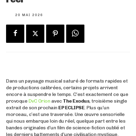
20 MAI 2026
Dans un paysage musical saturé de formats rapides et
de productions calibrées, certains projets arrivent
encore à suspendre le temps. C’est exactement ce que
provoque
DvC Orion
avec
The Exodus
, troisième single
extrait de son prochain
EP ECLIPSE
. Plus qu’un
morceau, c’est une traversée. Une œuvre sensorielle
qui nous embarque loin du réel, quelque part entre les
bandes originales d’un film de science-fiction oublié et
les derniers battements d’une civilisation mystique.