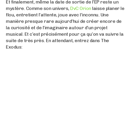
Et finalement, même la date de sortie de l’EP reste un
mystère. Comme son univers,
DvC Orion
laisse planer le
flou, entretient l’attente, joue avec l’inconnu. Une
manière presque rare aujourd’hui de créer encore de
la curiosité et de l’imaginaire autour d’un projet
musical. Et c’est précisément pour ça qu’on va suivre la
suite de très près. En attendant, entrez dans The
Exodus: