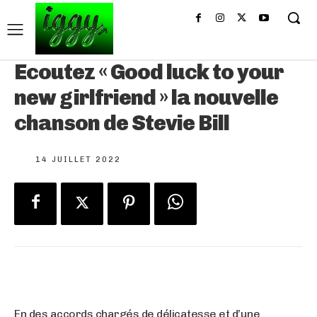
Ecoutez « Good luck to your
new girlfriend » la nouvelle
chanson de Stevie Bill
14 JUILLET 2022
En des accords chargés de délicatesse et d’une