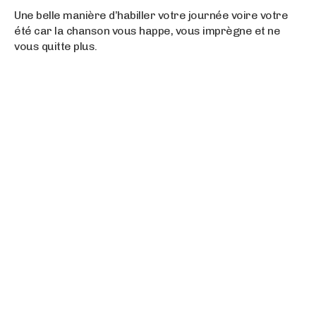
Une belle manière d’habiller votre journée voire votre
été car la chanson vous happe, vous imprègne et ne
vous quitte plus.