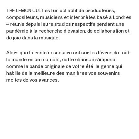
THE LEMON CULT est un collectif de producteurs,
compositeurs, musiciens et interprètes basé à Londres
– réunis depuis leurs studios respectifs pendant une
pandémie à la recherche d’évasion, de collaboration et
de joie dans la musique.
Alors que la rentrée scolaire est sur les lèvres de tout
le monde en ce moment, cette chanson s’impose
comme la bande originale de votre été, le genre qui
habille de la meilleure des manières vos souvenirs
moites de vos avances.