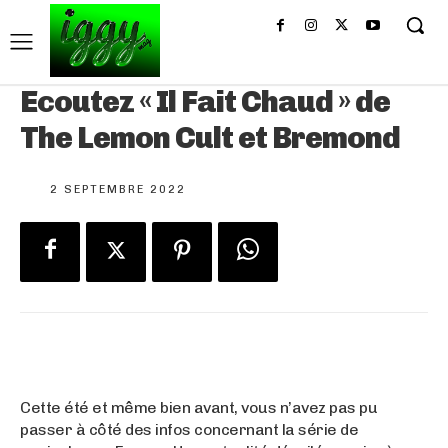
Ecoutez « Il Fait Chaud » de
The Lemon Cult et Bremond
2 SEPTEMBRE 2022
Cette été et même bien avant, vous n’avez pas pu
passer à côté des infos concernant la série de