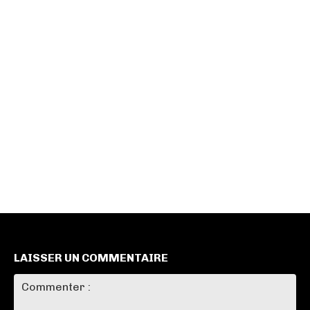
LAISSER UN COMMENTAIRE