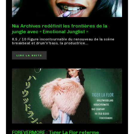
Nia Archives redéfinit les frontières de la
jungle avec « Emotional Junglist »
8,5 / 10 Figure incontournable du renouveau de la scène
breakbeat et drum'n'bass, la productrice...
LIRE LA SUITE
FOREVERMORE : Tiger La Flor referme