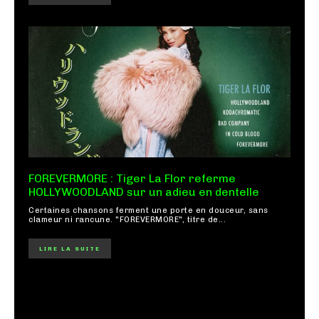
FOREVERMORE : Tiger La Flor referme
HOLLYWOODLAND sur un adieu en dentelle
Certaines chansons ferment une porte en douceur, sans
clameur ni rancune. "FOREVERMORE", titre de...
LIRE LA SUITE