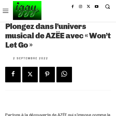
Plongez dans l’univers
musical de AZËE avec « Won’t
Let Go »
2 SEPTEMBRE 2022
Partons à la découverte de AZËE qui s’impose comme la