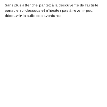
Sans plus attendre, partez à la découverte de l’artiste
canadien ci-dessous et n’hésitez pas à revenir pour
découvrir la suite des aventures.