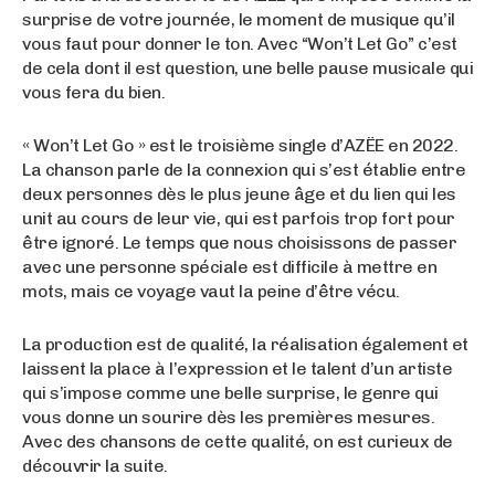
surprise de votre journée, le moment de musique qu’il
vous faut pour donner le ton. Avec “Won’t Let Go” c’est
de cela dont il est question, une belle pause musicale qui
vous fera du bien.
« Won’t Let Go » est le troisième single d’AZËE en 2022.
La chanson parle de la connexion qui s’est établie entre
deux personnes dès le plus jeune âge et du lien qui les
unit au cours de leur vie, qui est parfois trop fort pour
être ignoré. Le temps que nous choisissons de passer
avec une personne spéciale est difficile à mettre en
mots, mais ce voyage vaut la peine d’être vécu.
La production est de qualité, la réalisation également et
laissent la place à l’expression et le talent d’un artiste
qui s’impose comme une belle surprise, le genre qui
vous donne un sourire dès les premières mesures.
Avec des chansons de cette qualité, on est curieux de
découvrir la suite.